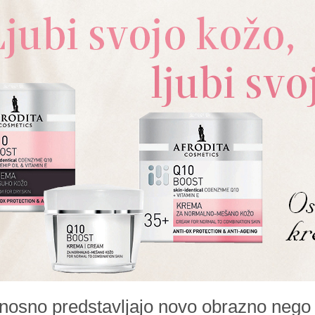
onosno predstavljajo novo obrazno nego