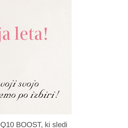
 Q10 BOOST, ki sledi